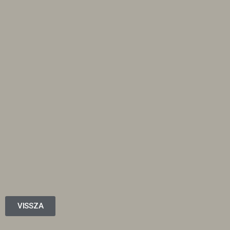
VISSZA