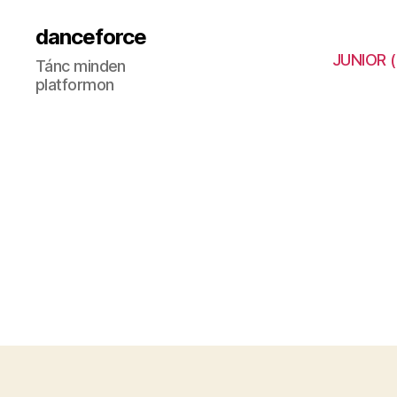
danceforce
JUNIOR 
Tánc minden
platformon