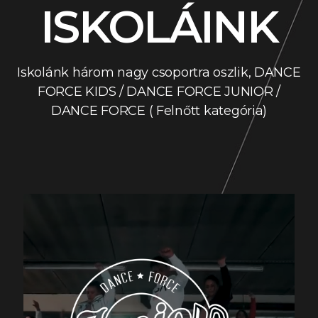
ISKOLÁINK
Iskolánk három nagy csoportra oszlik, DANCE
FORCE KIDS / DANCE FORCE JUNIOR /
DANCE FORCE ( Felnőtt kategória)
DANCEFORCE JUNIOR